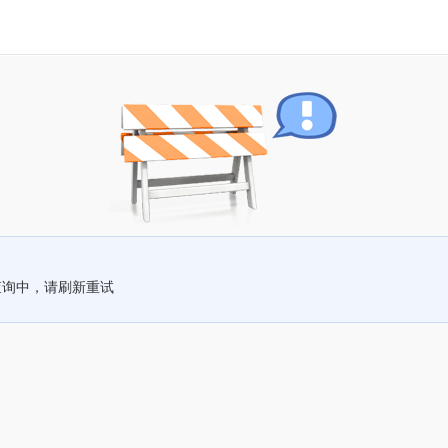
查询中，请刷新重试