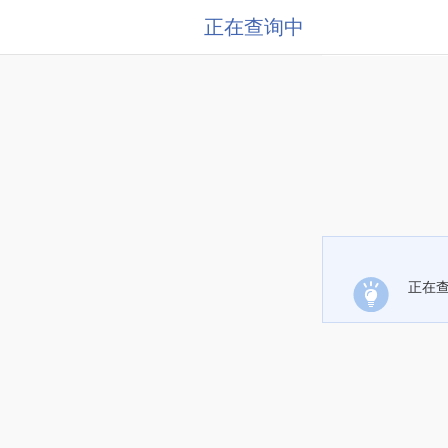
正在查询中
正在