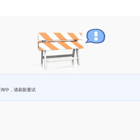
查询中，请刷新重试