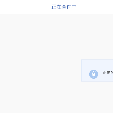
正在查询中
正在